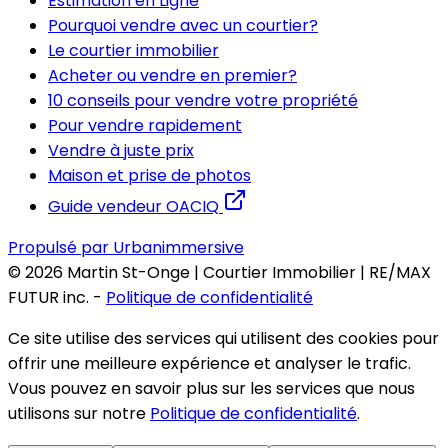
Estimation en Ligne
Pourquoi vendre avec un courtier?
Le courtier immobilier
Acheter ou vendre en premier?
10 conseils pour vendre votre propriété
Pour vendre rapidement
Vendre à juste prix
Maison et prise de photos
Guide vendeur OACIQ
Propulsé par Urbanimmersive
©
2026
Martin St-Onge | Courtier Immobilier | RE/MAX
FUTUR inc.
-
Politique de confidentialité
Ce site utilise des services qui utilisent des cookies pour
offrir une meilleure expérience et analyser le trafic.
Vous pouvez en savoir plus sur les services que nous
utilisons sur notre
Politique de confidentialité
.