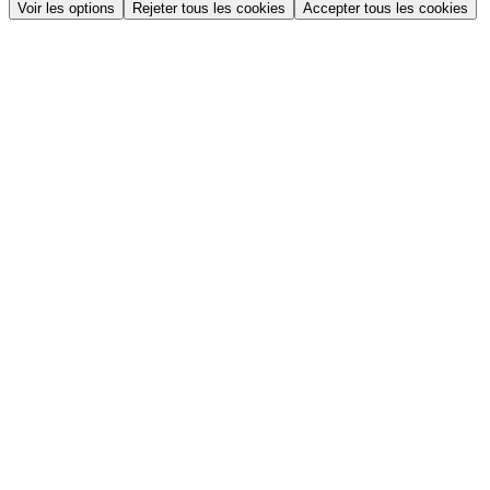
Voir les options
Rejeter tous les cookies
Accepter tous les cookies