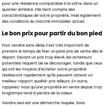
pour une résidence comparable à la vôtre, dans un
quartier similaire. Elle tient compte des
caractéristiques de votre propriété, mais également
des conditions du marché immobilier actuel.
Le bon prix pour partir du bon pied
Pour vendre sans délai, il est très important de
prendre le temps de fixer un juste prix de vente dès le
départ. Devant un prix trop élevé, les acheteurs
potentiels risquent de se décourager, tandis que ceux
qui ont les moyens d'acheter votre propriété
réaliseront rapidement qu'ils peuvent obtenir un
meilleur rapport qualité-prix ailleurs. En outre,
rappelez-vous qu'une propriété en vente depuis trop
longtemps tend à perdre de la valeur.
Vendre seul est une démarche risquée. Sans