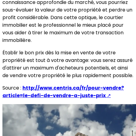
connaissance approfondie du marché, vous pourriez
sous-évaluer la valeur de votre propriété et perdre un
profit considérable. Dans cette optique, le courtier
immobilier est le professionnel le mieux placé pour
vous aider à tirer le maximum de votre transaction
immobilière.
Établir le bon prix dès la mise en vente de votre
propriété est tout à votre avantage: vous serez assuré
d'attirer un maximum d'acheteurs potentiels, et ainsi
de vendre votre propriété le plus rapidement possible.
Source :
http://www.centris.ca/fr/pour-vendre?
article=le-defi-de-vendre-a-juste-prix
↗