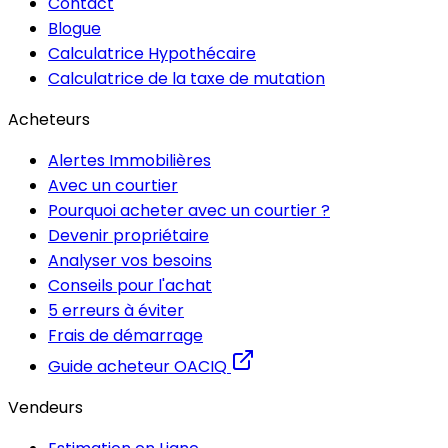
Contact
Blogue
Calculatrice Hypothécaire
Calculatrice de la taxe de mutation
Acheteurs
Alertes Immobilières
Avec un courtier
Pourquoi acheter avec un courtier ?
Devenir propriétaire
Analyser vos besoins
Conseils pour l'achat
5 erreurs à éviter
Frais de démarrage
Guide acheteur OACIQ
Vendeurs