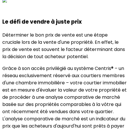
Le défi de vendre à juste prix
Déterminer le bon prix de vente est une étape
cruciale lors de la vente d'une propriété. En effet, le
prix de vente est souvent le facteur déterminant dans
la décision de tout acheteur potentiel.
Grâce à son accès privilégié au système Centris® – un
réseau exclusivement réservé aux courtiers membres
d'une chambre immobilière – votre courtier immobilier
est en mesure d'évaluer la valeur de votre propriété et
de procéder à une analyse comparative de marché
basée sur des propriétés comparables à la vôtre qui
ont récemment été vendues dans votre quartier.
L'analyse comparative de marché est un indicateur du
prix que les acheteurs d'aujourd'hui sont prêts à payer