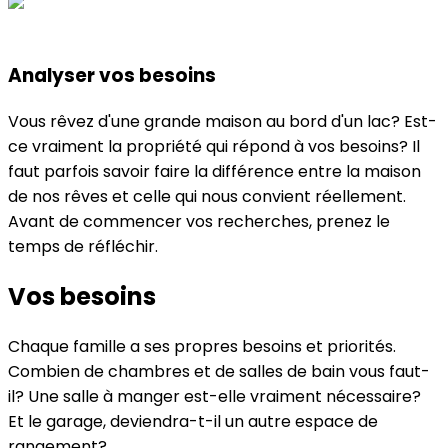
Analyser vos besoins
Vous rêvez d'une grande maison au bord d'un lac? Est-
ce vraiment la propriété qui répond à vos besoins? Il
faut parfois savoir faire la différence entre la maison
de nos rêves et celle qui nous convient réellement.
Avant de commencer vos recherches, prenez le
temps de réfléchir.
Vos besoins
Chaque famille a ses propres besoins et priorités.
Combien de chambres et de salles de bain vous faut-
il? Une salle à manger est-elle vraiment nécessaire?
Et le garage, deviendra-t-il un autre espace de
rangement?