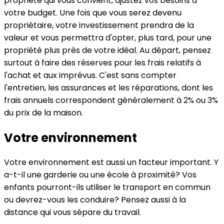
propriété qui vous convient, ajustez vos besoins à
votre budget. Une fois que vous serez devenu
propriétaire, votre investissement prendra de la
valeur et vous permettra d'opter, plus tard, pour une
propriété plus près de votre idéal. Au départ, pensez
surtout à faire des réserves pour les frais relatifs à
l'achat et aux imprévus. C'est sans compter
l'entretien, les assurances et les réparations, dont les
frais annuels correspondent généralement à 2% ou 3%
du prix de la maison.
Votre environnement
Votre environnement est aussi un facteur important. Y
a-t-il une garderie ou une école à proximité? Vos
enfants pourront-ils utiliser le transport en commun
ou devrez-vous les conduire? Pensez aussi à la
distance qui vous sépare du travail.