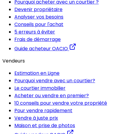
Pourquoi acheter avec un courtier ?
Devenir propriétaire
Analyser vos besoins
Conseils pour l'achat
5 erreurs à éviter
Frais de démarrage
Guide acheteur OACIQ
Vendeurs
Estimation en Ligne
Pourquoi vendre avec un courtier?
Le courtier immobilier
Acheter ou vendre en premier?
10 conseils pour vendre votre propriété
Pour vendre rapidement
Vendre à juste prix
Maison et prise de photos