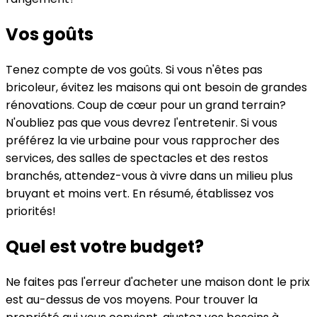
Vos goûts
Tenez compte de vos goûts. Si vous n'êtes pas
bricoleur, évitez les maisons qui ont besoin de grandes
rénovations. Coup de cœur pour un grand terrain?
N'oubliez pas que vous devrez l'entretenir. Si vous
préférez la vie urbaine pour vous rapprocher des
services, des salles de spectacles et des restos
branchés, attendez-vous à vivre dans un milieu plus
bruyant et moins vert. En résumé, établissez vos
priorités!
Quel est votre budget?
Ne faites pas l'erreur d'acheter une maison dont le prix
est au-dessus de vos moyens. Pour trouver la