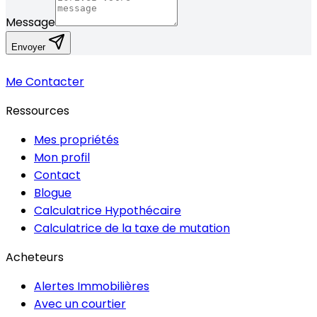
Message
Envoyer
Me Contacter
Ressources
Mes propriétés
Mon profil
Contact
Blogue
Calculatrice Hypothécaire
Calculatrice de la taxe de mutation
Acheteurs
Alertes Immobilières
Avec un courtier