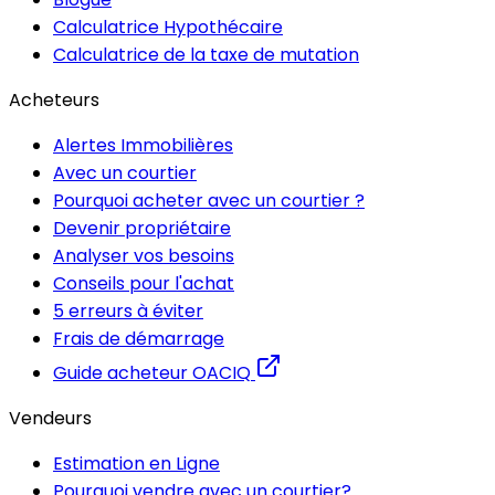
Calculatrice Hypothécaire
Calculatrice de la taxe de mutation
Acheteurs
Alertes Immobilières
Avec un courtier
Pourquoi acheter avec un courtier ?
Devenir propriétaire
Analyser vos besoins
Conseils pour l'achat
5 erreurs à éviter
Frais de démarrage
Guide acheteur OACIQ
Vendeurs
Estimation en Ligne
Pourquoi vendre avec un courtier?