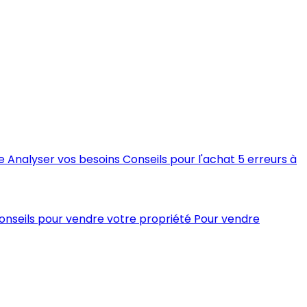
e
Analyser vos besoins
Conseils pour l'achat
5 erreurs à
conseils pour vendre votre propriété
Pour vendre