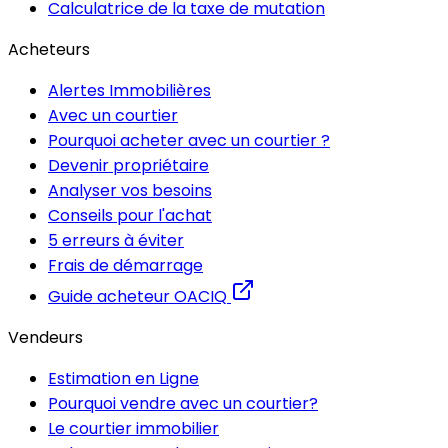
Calculatrice de la taxe de mutation
Acheteurs
Alertes Immobilières
Avec un courtier
Pourquoi acheter avec un courtier ?
Devenir propriétaire
Analyser vos besoins
Conseils pour l'achat
5 erreurs à éviter
Frais de démarrage
Guide acheteur OACIQ
Vendeurs
Estimation en Ligne
Pourquoi vendre avec un courtier?
Le courtier immobilier